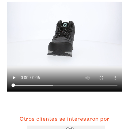
Otros clientes se interesaron por