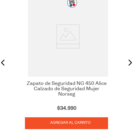
Zapato de Seguridad NG 450 Alice
Calzado de Seguridad Mujer
Norseg
$
34
.
990
AGREGAR AL CARRITO