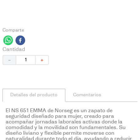
Comparte
Cantidad
－
＋
Detalles del producto
Comentarios
El NS 651 EMMA de Norseg es un zapato de
seguridad diseñado para mujer, creado para
acompañar jornadas laborales activas donde la
comodidad y la movilidad son fundamentales. Su
diseño liviano y flexible permite moverse con
naturalidad durante todo el día, ayudando a reducir