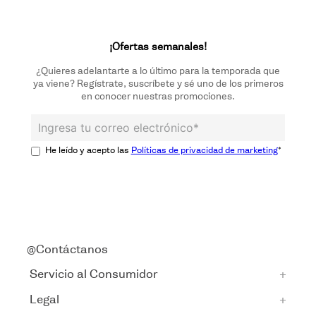
¡Ofertas semanales!
¿
Quieres adelantarte a lo último para la temporada que
ya viene? Regístrate, suscríbete y sé uno de los primeros
en conocer nuestras promociones.
He leído y acepto las
Políticas de privacidad de marketing
*
@Contáctanos
Servicio al Consumidor
+
Legal
+