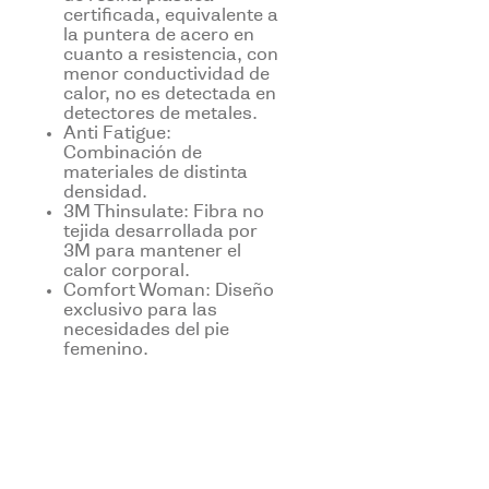
certificada, equivalente a
la puntera de acero en
cuanto a resistencia, con
menor conductividad de
calor, no es detectada en
detectores de metales.
Anti Fatigue:
Combinación de
materiales de distinta
densidad.
3M Thinsulate: Fibra no
tejida desarrollada por
3M para mantener el
calor corporal.
Comfort Woman: Diseño
exclusivo para las
necesidades del pie
femenino.