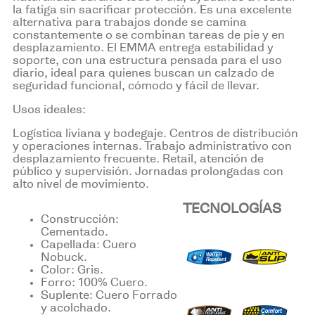
la fatiga sin sacrificar protección. Es una excelente
alternativa para trabajos donde se camina
constantemente o se combinan tareas de pie y en
desplazamiento. El EMMA entrega estabilidad y
soporte, con una estructura pensada para el uso
diario, ideal para quienes buscan un calzado de
seguridad funcional, cómodo y fácil de llevar.
Usos ideales:
Logística liviana y bodegaje. Centros de distribución
y operaciones internas. Trabajo administrativo con
desplazamiento frecuente. Retail, atención de
público y supervisión. Jornadas prolongadas con
alto nivel de movimiento.
TECNOLOGÍAS
Construcción:
Cementado.
Capellada: Cuero
Nobuck.
Color: Gris.
Forro: 100% Cuero.
Suplente: Cuero Forrado
y acolchado.