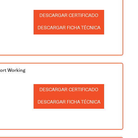
CERTIFICADO
FICHA TÉCNICA
fort Working
CERTIFICADO
FICHA TÉCNICA