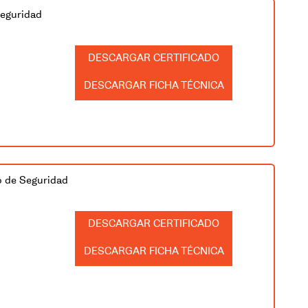
Seguridad
CERTIFICADO
FICHA TÉCNICA
o de Seguridad
CERTIFICADO
FICHA TÉCNICA