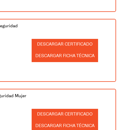
eguridad
CERTIFICADO
FICHA TÉCNICA
guridad Mujer
CERTIFICADO
FICHA TÉCNICA