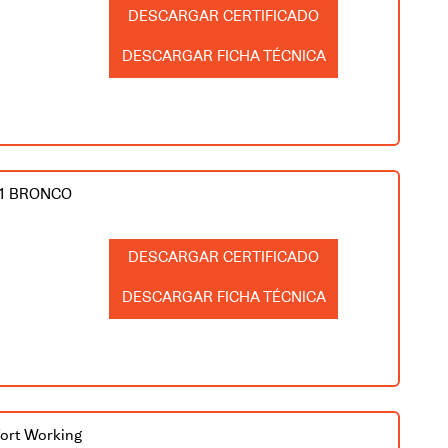
CERTIFICADO
FICHA TÉCNICA
81 BRONCO
CERTIFICADO
FICHA TÉCNICA
fort Working