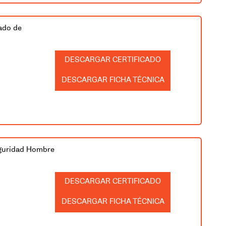
ado de
CERTIFICADO
FICHA TÉCNICA
eguridad Hombre
CERTIFICADO
FICHA TÉCNICA