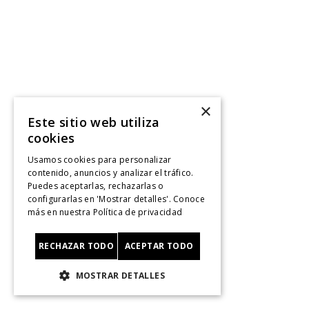
×
Este sitio web utiliza
cookies
Usamos cookies para personalizar
contenido, anuncios y analizar el tráfico.
Puedes aceptarlas, rechazarlas o
configurarlas en 'Mostrar detalles'. Conoce
más en nuestra
Política de privacidad
RECHAZAR TODO
ACEPTAR TODO
MOSTRAR DETALLES